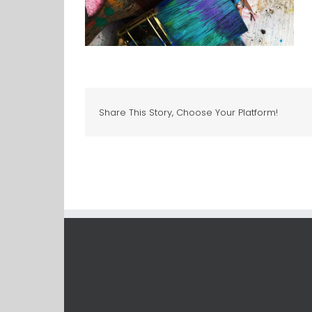
Share This Story, Choose Your Platform!